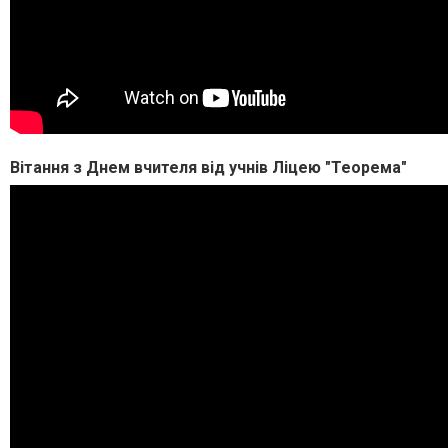
Вітання з Днем вчителя від учнів Ліцею "Теорема"