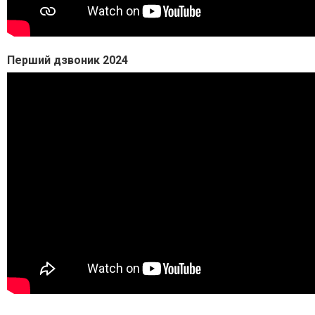
Перший дзвоник 2024