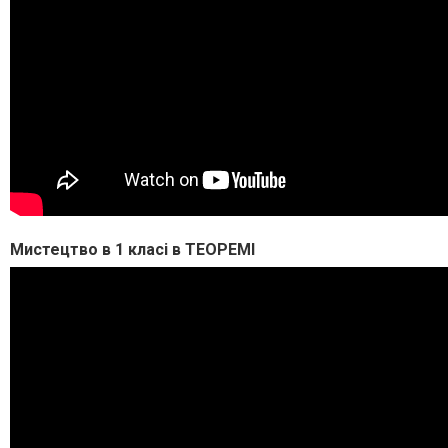
Мистецтво в 1 класі в ТЕОРЕМІ