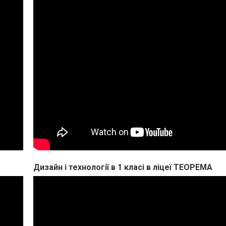
Дизайн і технології в 1 класі в ліцеї ТЕОРЕМА