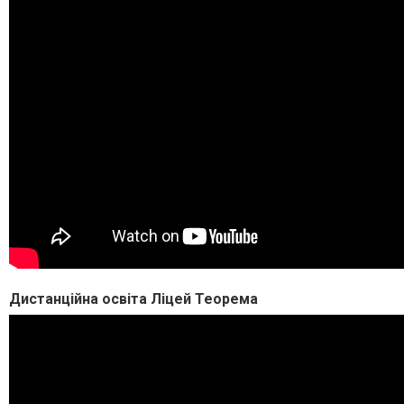
Дистанційна освіта Ліцей Теорема